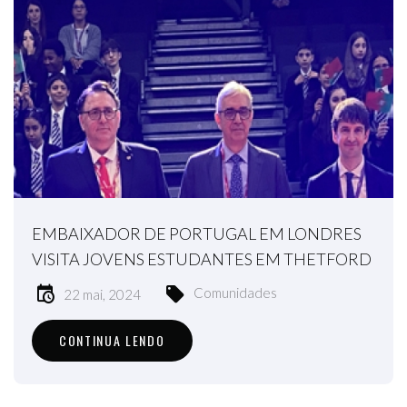
EMBAIXADOR DE PORTUGAL EM LONDRES
VISITA JOVENS ESTUDANTES EM THETFORD
Comunidades
22 mai, 2024
CONTINUA LENDO