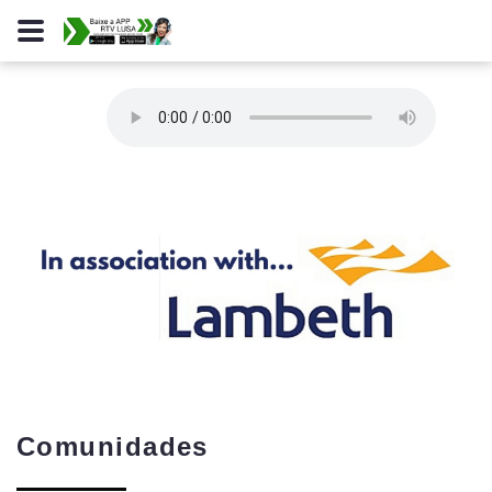
Comunidades