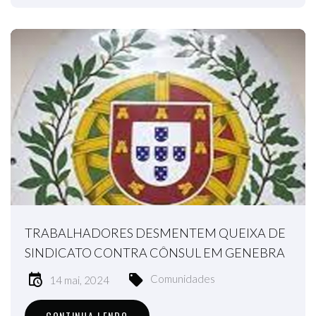
TRABALHADORES DESMENTEM QUEIXA DE
SINDICATO CONTRA CÔNSUL EM GENEBRA
Comunidades
14 mai, 2024
CONTINUA LENDO