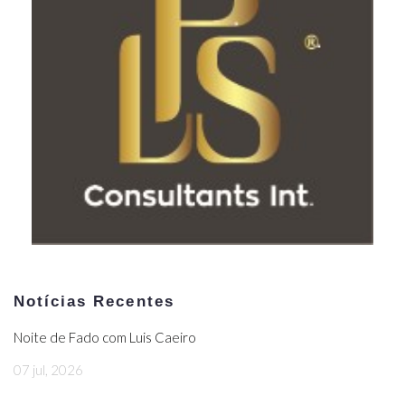
Notícias Recentes
Noite de Fado com Luis Caeiro
07 jul, 2026