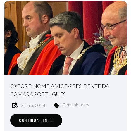
OXFORD NOMEIA VICE-PRESIDENTE DA
CÂMARA PORTUGUÊS
Comunidades
21 mai, 2024
CONTINUA LENDO