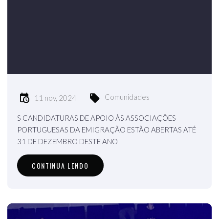
Comunidades
11 nov, 2024
S CANDIDATURAS DE APOIO ÀS ASSOCIAÇÕES
PORTUGUESAS DA EMIGRAÇÃO ESTÃO ABERTAS ATÉ
31 DE DEZEMBRO DESTE ANO
CONTINUA LENDO