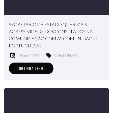
SECRETÁRIO DE ESTADO QUER MAIS
AGRESSIVIDADE DOS CONSULADOS NA
COMUNICAÇÃO COM AS COMUNIDADES
PORTUGUESAS
Comunidades
18 nov, 2024
CONTINUA LENDO