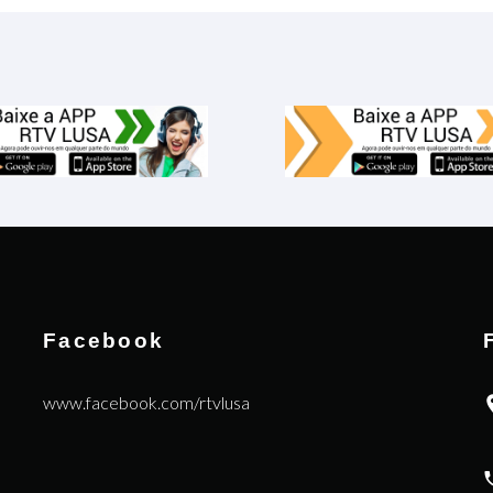
Facebook
www.facebook.com/rtvlusa
|