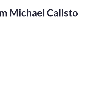
m Michael Calisto