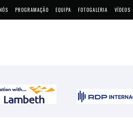
NÓS
PROGRAMAÇÃO
EQUIPA
FOTOGALERIA
VÍDEOS