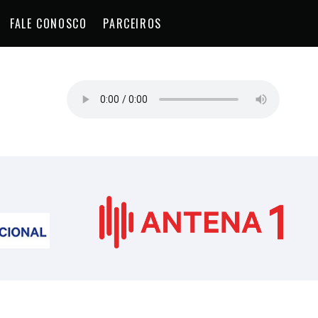
FALE CONOSCO
PARCEIROS