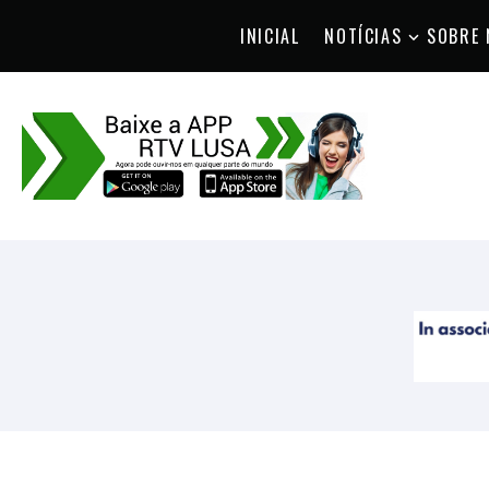
INICIAL
NOTÍCIAS
SOBRE 