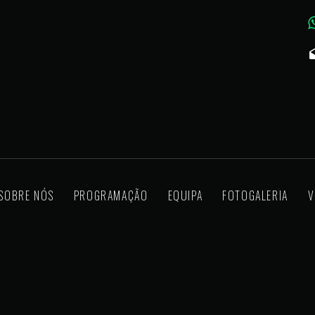
SOBRE NÓS
PROGRAMAÇÃO
EQUIPA
FOTOGALERIA
V