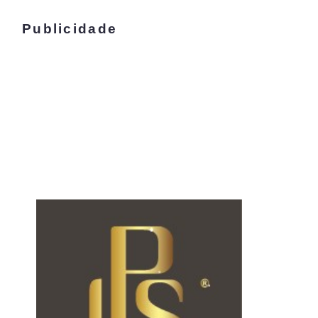
Publicidade