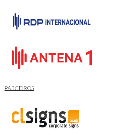
PARCEIROS