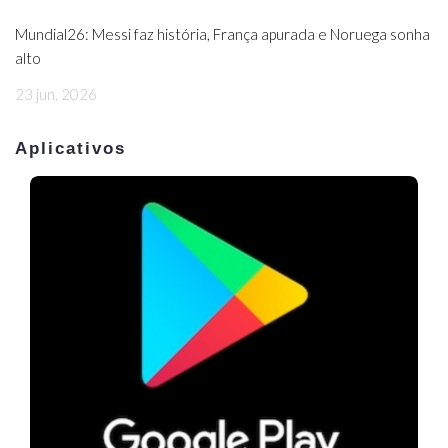
Mundial26: Messi faz história, França apurada e Noruega sonha
alto
23 jun, 2026
Aplicativos