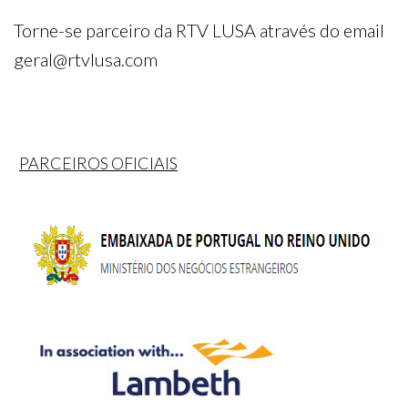
Torne-se parceiro da RTV LUSA através do email
geral@rtvlusa.com
PARCEIROS OFICIAIS