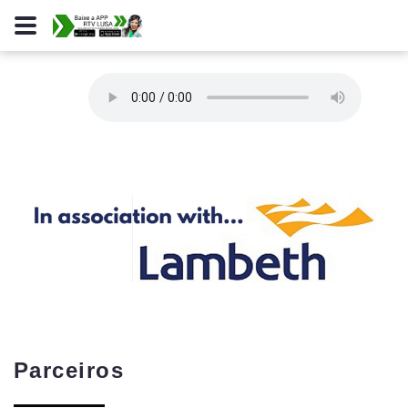
Parceiros