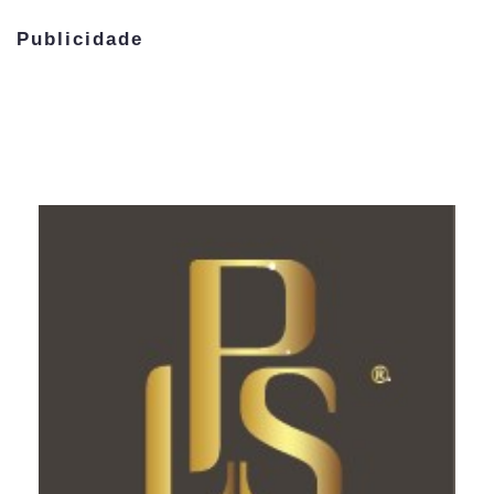
Publicidade