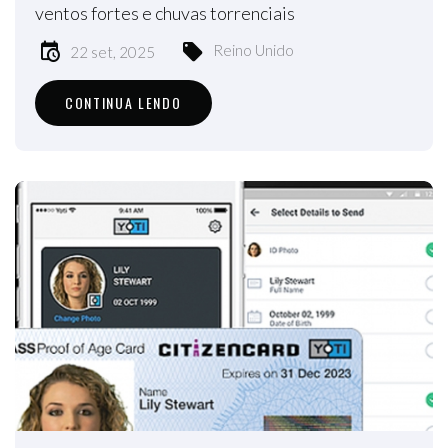
ventos fortes e chuvas torrenciais
Reino Unido
22 set, 2025
CONTINUA LENDO