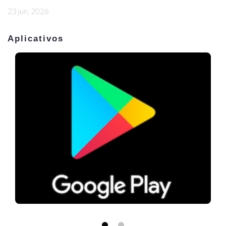
23 jun, 2026
Aplicativos