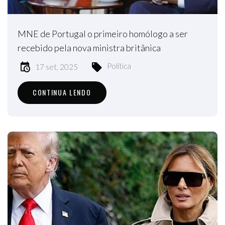
MNE de Portugal o primeiro homólogo a ser
recebido pela nova ministra britânica
Política
17 set, 2025
CONTINUA LENDO