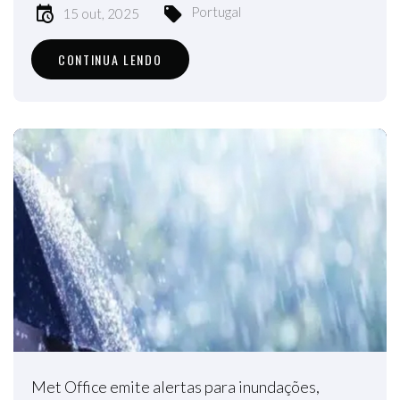
Portugal
15 out, 2025
CONTINUA LENDO
Met Office emite alertas para inundações,