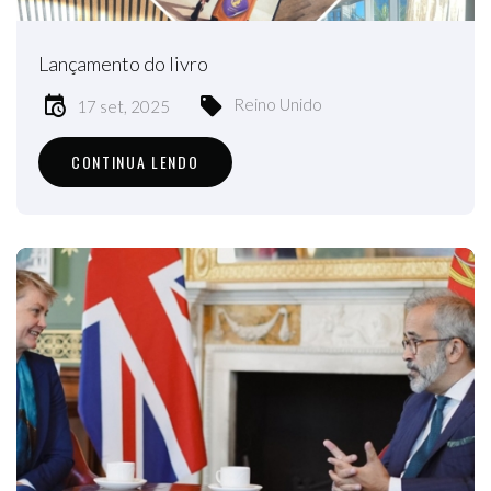
Lançamento do livro
Reino Unido
17 set, 2025
CONTINUA LENDO