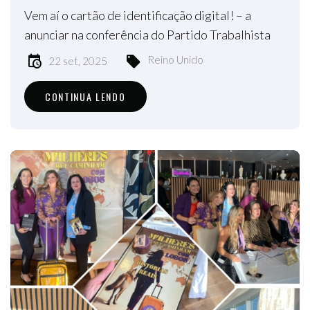
Vem aí o cartão de identificação digital! – a
anunciar na conferência do Partido Trabalhista
Reino Unido
22 set, 2025
CONTINUA LENDO