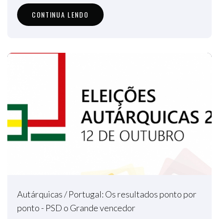
CONTINUA LENDO
Autárquicas / Portugal: Os resultados ponto por
ponto - PSD o Grande vencedor