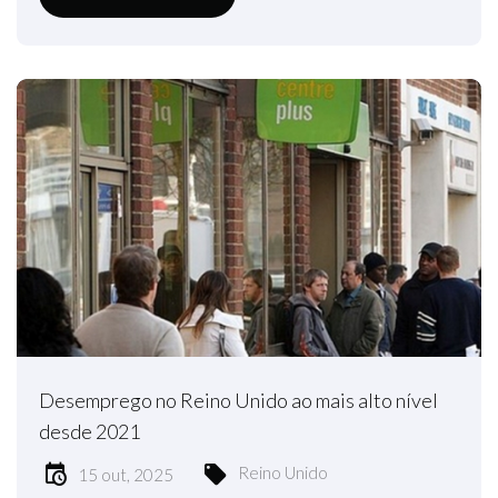
Desemprego no Reino Unido ao mais alto nível
desde 2021
Reino Unido
15 out, 2025