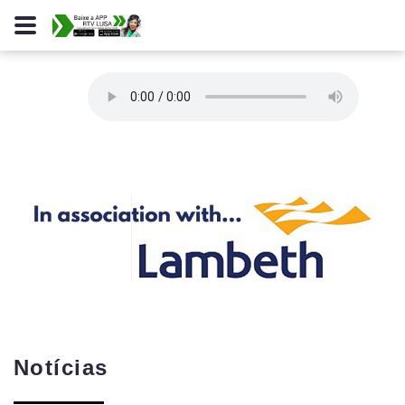
Notícias