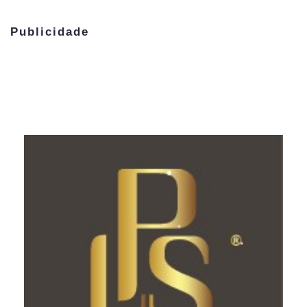
Publicidade