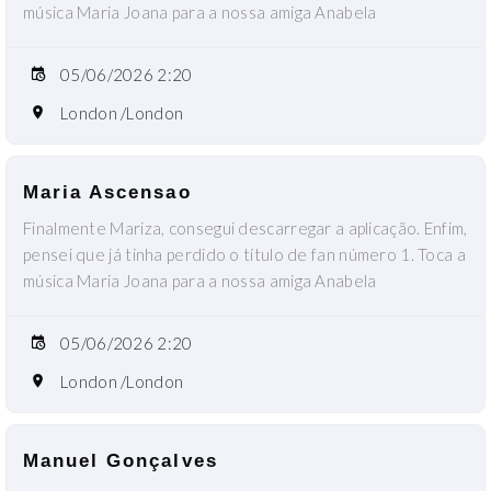
música Maria Joana para a nossa amiga Anabela
05/06/2026 2:20
London /London
Maria Ascensao
Finalmente Mariza, consegui descarregar a aplicação. Enfim,
pensei que já tinha perdido o título de fan número 1. Toca a
música Maria Joana para a nossa amiga Anabela
05/06/2026 2:20
London /London
Manuel Gonçalves