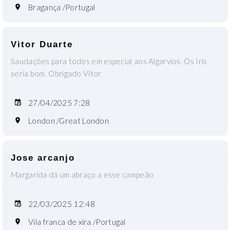
Bragança /Portugal
Vitor Duarte
Saudações para todos em especial aos Algarvios. Os Iris
seria bom. Obrigado Vitor
27/04/2025 7:28
London /Great London
Jose arcanjo
Margarida dá um abraço a esse campeão
22/03/2025 12:48
Vila franca de xira /Portugal