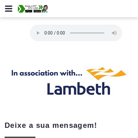
Deixe a sua mensagem!