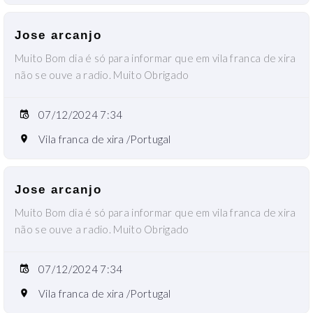
Jose arcanjo
Muito Bom dia é só para informar que em vila franca de xira
não se ouve a radio. Muito Obrigado
07/12/2024 7:34
Vila franca de xira /Portugal
Jose arcanjo
Muito Bom dia é só para informar que em vila franca de xira
não se ouve a radio. Muito Obrigado
07/12/2024 7:34
Vila franca de xira /Portugal