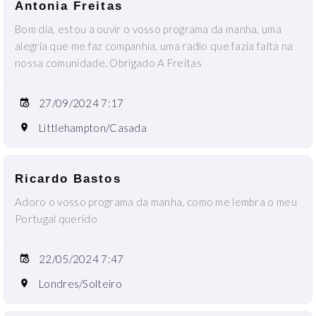
Antonia Freitas
Bom dia, estou a ouvir o vosso programa da manha, uma
alegria que me faz companhia, uma radio que fazia falta na
nossa comunidade. Obrigado A Freitas
27/09/2024 7:17
Littlehampton/Casada
Ricardo Bastos
Adoro o vosso programa da manha, como me lembra o meu
Portugal querido
22/05/2024 7:47
Londres/Solteiro