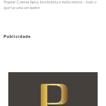
Popular Comida típica, boa bebida e muita música – tudo o
que faz uma verdadeir
Publicidade