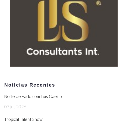
Notícias Recentes
Noite de Fado com Luis Caeiro
07 jul, 2026
Tropical Talent Show