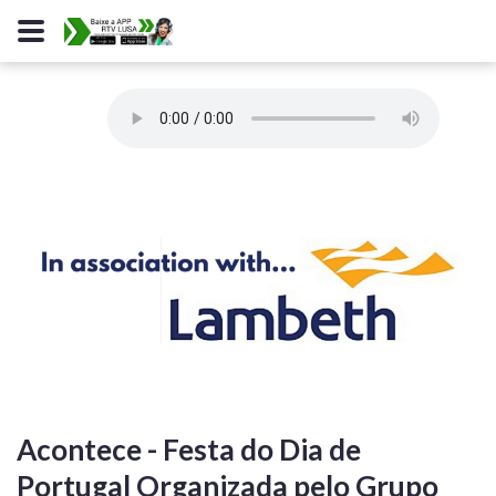
Acontece - Festa do Dia de
Portugal Organizada pelo Grupo