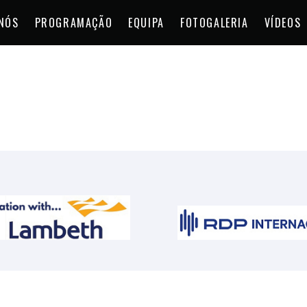
NÓS
PROGRAMAÇÃO
EQUIPA
FOTOGALERIA
VÍDEOS