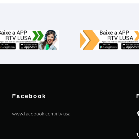
Facebook
www.facebook.com/rtvlusa
|