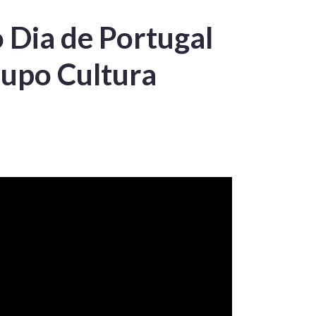
 Dia de Portugal
rupo Cultura