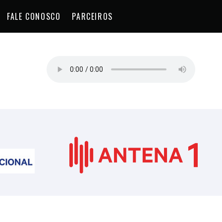
FALE CONOSCO
PARCEIROS