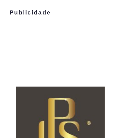
Publicidade