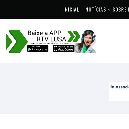
INICIAL
NOTÍCIAS
SOBRE 