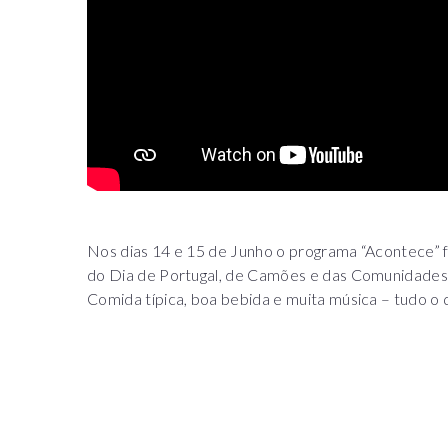
Nos dias 14 e 15 de Junho o programa “Acontece” fo
do Dia de Portugal, de Camões e das Comunidades,
Comida típica, boa bebida e muita música – tudo o