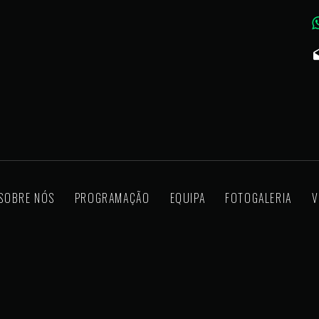
SOBRE NÓS
PROGRAMAÇÃO
EQUIPA
FOTOGALERIA
V