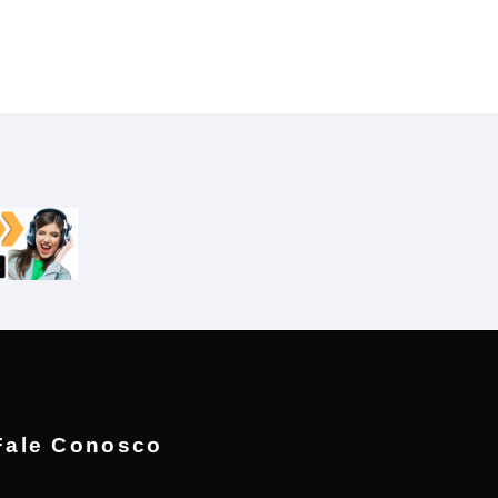
Fale Conosco