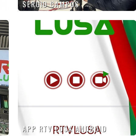
SÉRGIO CAMPOS
APP RTV LUSA ANDROID