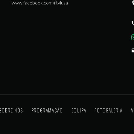
www.facebook.com/rtvlusa
|
SOBRE NÓS
PROGRAMAÇÃO
EQUIPA
FOTOGALERIA
V