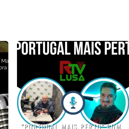
"PORTUGAL MAIS PERTO" COM