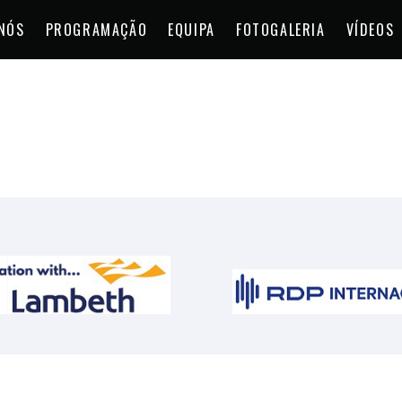
NÓS
PROGRAMAÇÃO
EQUIPA
FOTOGALERIA
VÍDEOS