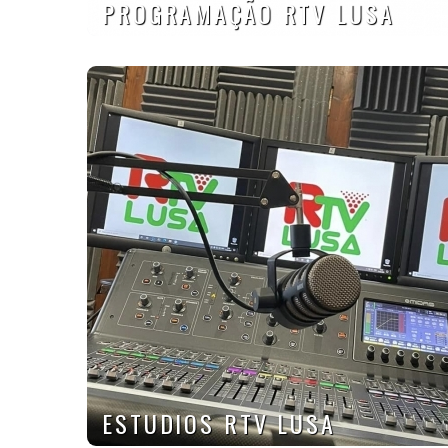
PROGRAMAÇÃO RTV LUSA
ESTUDIOS RTV LUSA