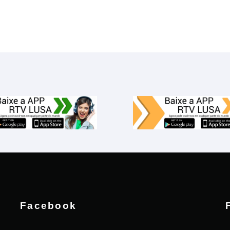
Facebook