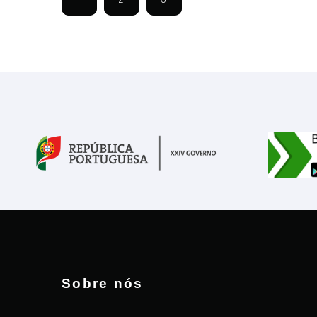
Sobre nós