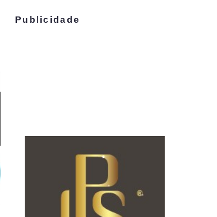
Publicidade