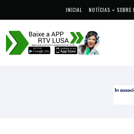
INICIAL
NOTÍCIAS
SOBRE 