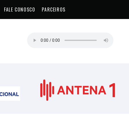
FALE CONOSCO
PARCEIROS