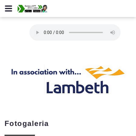
Fotogaleria