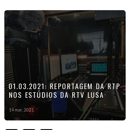
01.03.2021: REPORTAGEM DA RTP
NOS ESTÚDIOS DA RTV LUSA
14 mar, 2021