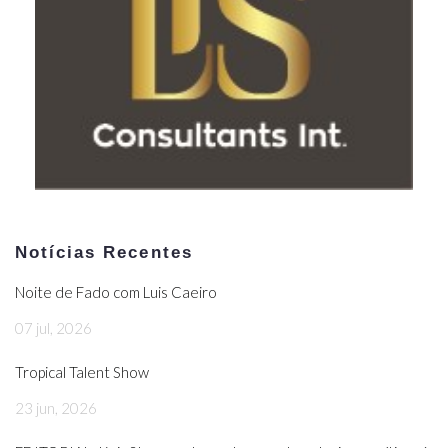
Notícias Recentes
Noite de Fado com Luis Caeiro
07 jul, 2026
Tropical Talent Show
23 jun, 2026