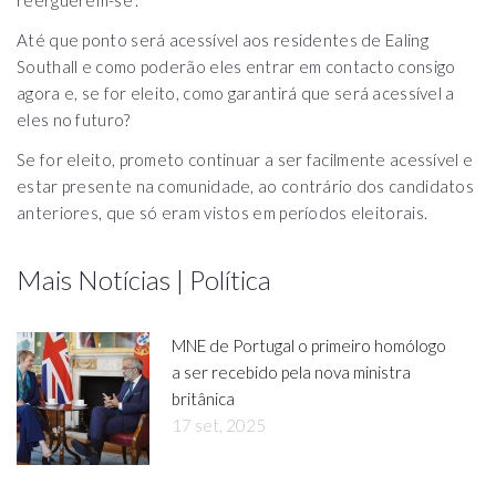
Até que ponto será acessível aos residentes de Ealing
Southall e como poderão eles entrar em contacto consigo
agora e, se for eleito, como garantirá que será acessível a
eles no futuro?
Se for eleito, prometo continuar a ser facilmente acessível e
estar presente na comunidade, ao contrário dos candidatos
anteriores, que só eram vistos em períodos eleitorais.
Mais Notícias | Política
MNE de Portugal o primeiro homólogo
a ser recebido pela nova ministra
britânica
17 set, 2025