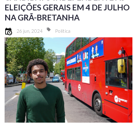
ELEIÇÕES GERAIS EM 4 DE JULHO
NA GRÃ-BRETANHA
26 jun, 2024
Política