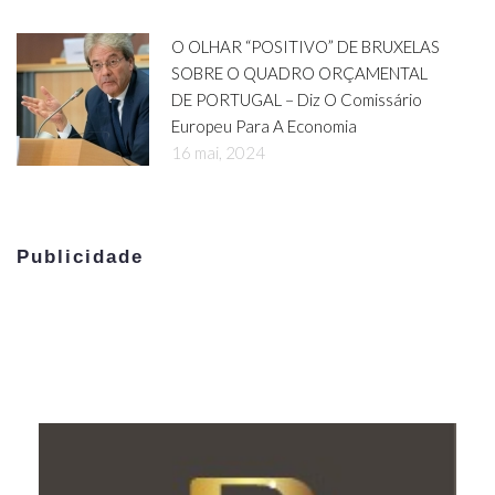
O OLHAR “POSITIVO” DE BRUXELAS
SOBRE O QUADRO ORÇAMENTAL
DE PORTUGAL – Diz O Comissário
Europeu Para A Economia
16 mai, 2024
Publicidade