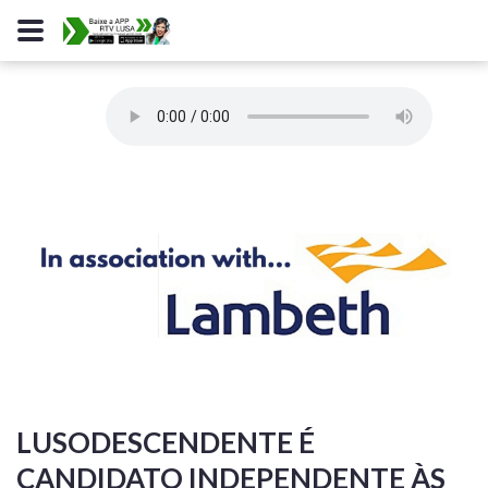
LUSODESCENDENTE É
CANDIDATO INDEPENDENTE ÀS