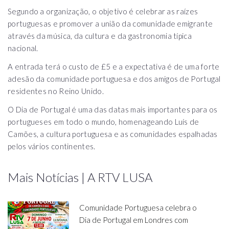
Segundo a organização, o objetivo é celebrar as raízes
portuguesas e promover a união da comunidade emigrante
através da música, da cultura e da gastronomia típica
nacional.
A entrada terá o custo de £5 e a expectativa é de uma forte
adesão da comunidade portuguesa e dos amigos de Portugal
residentes no Reino Unido.
O Dia de Portugal é uma das datas mais importantes para os
portugueses em todo o mundo, homenageando Luís de
Camões, a cultura portuguesa e as comunidades espalhadas
pelos vários continentes.
Mais Notícias | A RTV LUSA
Comunidade Portuguesa celebra o
Dia de Portugal em Londres com