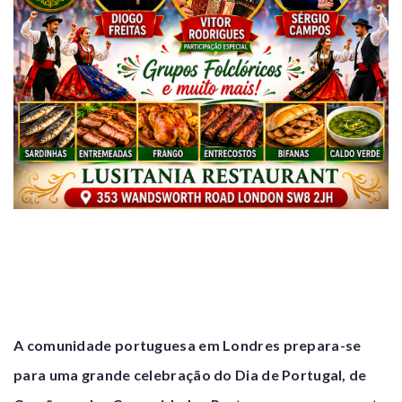
A comunidade portuguesa em Londres prepara-se
para uma grande celebração do Dia de Portugal, de