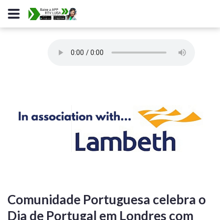
Comunidade Portuguesa celebra o
Dia de Portugal em Londres com