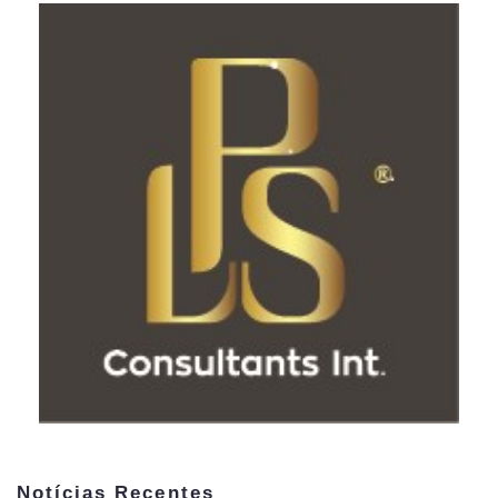
Notícias Recentes