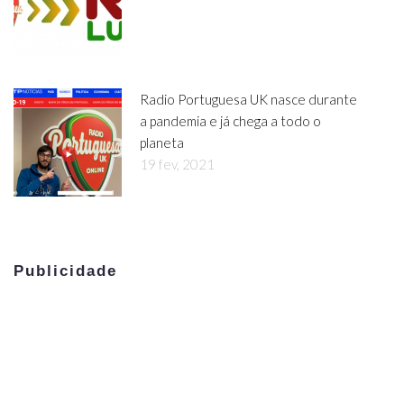
Radio Portuguesa UK nasce durante
a pandemia e já chega a todo o
planeta
19 fev, 2021
Publicidade