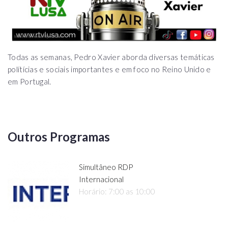
Todas as semanas, Pedro Xavier aborda diversas temáticas
polítícias e sociais importantes e em foco no Reino Unido e
em Portugal.
Outros Programas
Simultâneo RDP
Internacional
Horário: 7:00 as 10:00