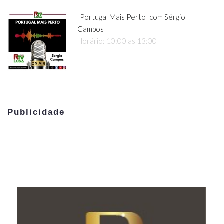
"Portugal Mais Perto" com Sérgio
Campos
Horário: 10:00 as 13:00
Publicidade