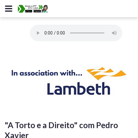
"A Torto e a Direito" com Pedro
Xavier