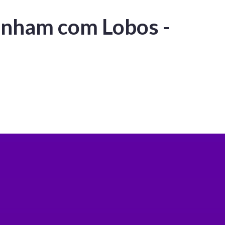
nham com Lobos -