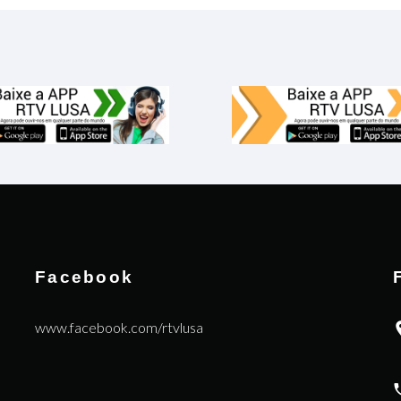
Facebook
www.facebook.com/rtvlusa
|