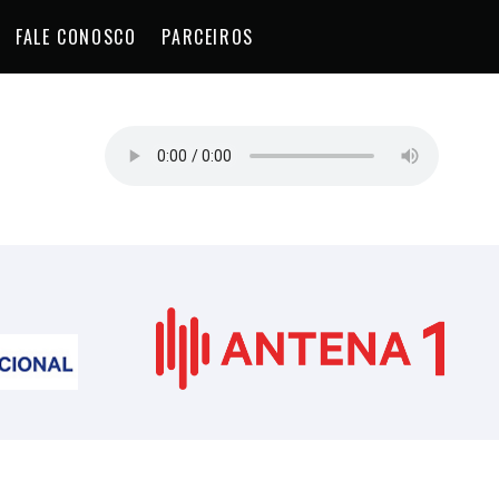
FALE CONOSCO
PARCEIROS