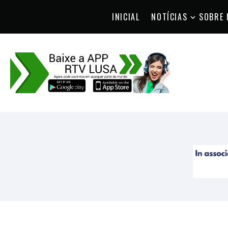
INICIAL
NOTÍCIAS
SOBRE 