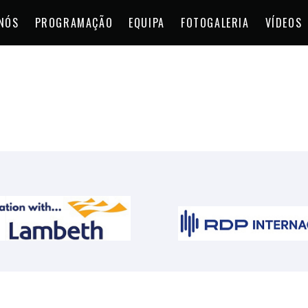
NÓS
PROGRAMAÇÃO
EQUIPA
FOTOGALERIA
VÍDEOS