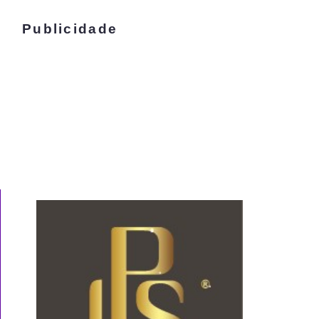
Publicidade